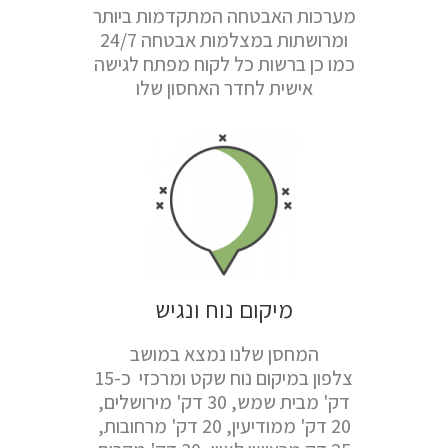
מערכות האבטחה המתקדמות ביותר
ומרושתות במצלמות אבטחה 24/7
כמו כן ברשות כל לקוח מפתח לגישה
אישית לחדר האחסון שלו
מיקום נוח ונגיש
המחסן שלנו נמצא במושב
צלפון במיקום נוח שקט ומרכזי כ-15
דק' מבית שמש, 30 דק' מירושלים,
20 דק' ממודיעין, 20 דק' מרחובות,