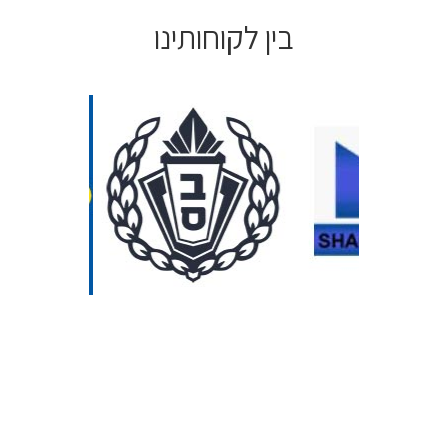
בין לקוחותינו