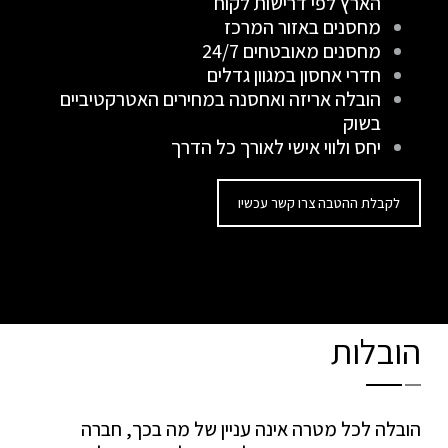
הארץ לפי דרישות לקוח
מחסנים באזור המרכז
מחסנים מאובטחים 24/7
חדרי אחסון במגוון גדלים
הובלה אריזה ואחסנה במחירים האטרקטיביים
בשוק
יחס ולווי אישי לאורך כל הדרך
לקבלת ההטבה צרו קשר עכשיו
הובלות
הובלה לכל מטרה אינה עניין של מה בכך, חברה