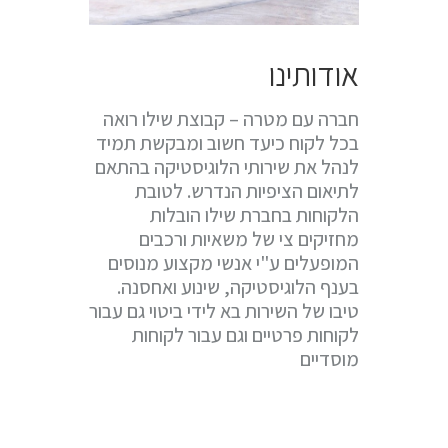
אודותינו
חברה עם מטרה – קבוצת שילו רואה
בכל לקוח כיעד חשוב ומבקשת תמיד
לנהל את שירותי הלוגיסטיקה בהתאם
לתיאום הציפיות הנדרש. לטובת
הלקוחות בחברת שילו הובלות
מחזיקים צי של משאיות ורכבים
המופעלים ע"י אנשי מקצוע מנוסים
בענף הלוגיסטיקה, שינוע ואחסנה.
טיבו של השירות בא לידי ביטוי גם עבור
לקוחות פרטיים וגם עבור לקוחות
מוסדיים