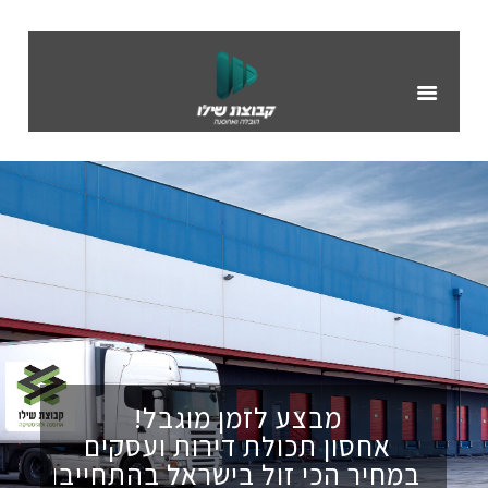
דף הבית
השירותים שלנו
אחסון דירות
אחסון עסקים
הובלות
צור קשר
מבצע לזמן מוגבל!
אחסון תכולת דירות ועסקים
במחיר הכי זול בישראל בהתחייבות