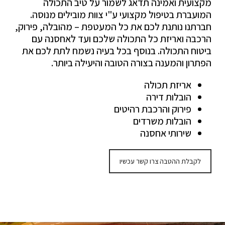
מקצועית ואמינה תדאג לשמור על טיב התכולה
המועברת בטיפול מקצועי ע"י צוות מובילים מנוסה.
חברתנו נותנת לכם את כל המעטפת – מהובלה, פירוק,
הרכבה ואריזת כל התכולה שלכם ועד לאחסנה עם
ביטוח התכולה. בנוסף בכל בעיה נשמח לתת לכם את
הפתרון והמענה בצורה הטובה והיעילה ביותר.
אריזת תכולה
הובלות דירה
פירוק והרכבת רהיטים
הובלות משרדים
שירותי אחסנה
לקבלת ההטבה צרו קשר עכשיו