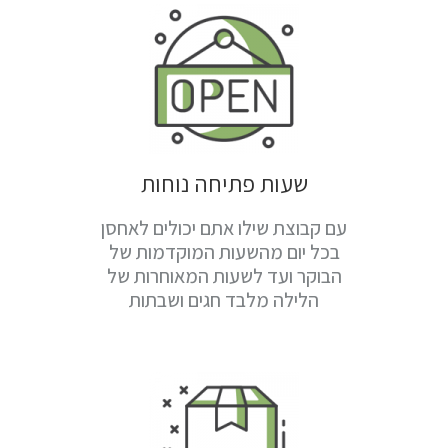
שעות פתיחה נוחות
עם קבוצת שילו אתם יכולים לאחסן
בכל יום מהשעות המוקדמות של
הבוקר ועד לשעות המאוחרות של
הלילה מלבד חגים ושבתות