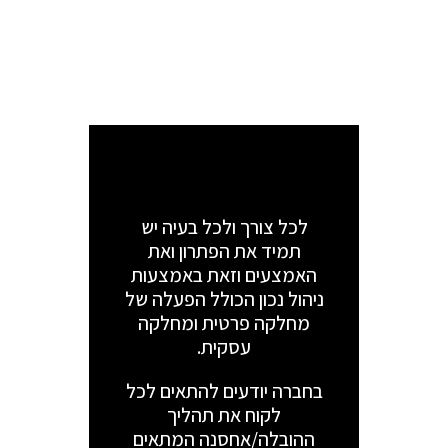
לכל צורך ולכל בעיה יש
תמיד את הפתרון ואת
האמצעים וזאת באמצעות
ניהול נכון הכולל הפעלה של
מחלקה פרטית ומחלקה
עסקית.
בחברה יודעים להתאים לכל
לקוח את תהליך
ההובלה/אחסנה המתאים