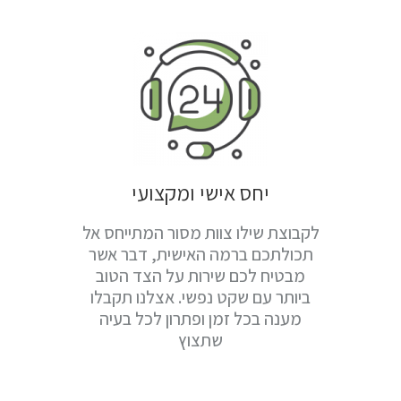
יחס אישי ומקצועי
לקבוצת שילו צוות מסור המתייחס אל
תכולתכם ברמה האישית, דבר אשר
מבטיח לכם שירות על הצד הטוב
ביותר עם שקט נפשי. אצלנו תקבלו
מענה בכל זמן ופתרון לכל בעיה
שתצוץ