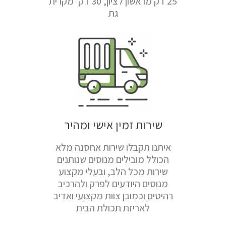
25 דק מראשון לציון, 30 דק' מקרית
גת
שירות זמין אישי ומהיר
איתנו תקבלו שירות אחסנה מלא
הכולל מובילים מנוסים שנותנים
שירות מכל הלב, ובעלי מקצוע
מנוסים היודעים לפרק ולהרכיב
רהיטים וכמובן צוות מקצועי ואדיב
לאריזת תכולת הבית