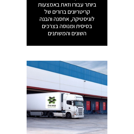
ביותר עבורו וזאת באמצעות
קריטריונים ברורים של
לוגיסטיקה, אחסנה והבנה
בסיסית ומנוסה בצרכים
השונים והמשתנים