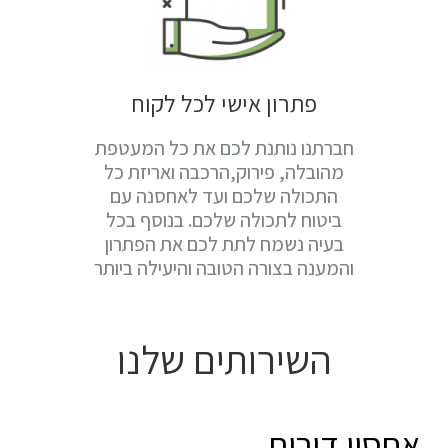
פתרון אישי לכל לקוח
חברתנו נותנת לכם את כל המעטפת
מהובלה, פירוק,הרכבה ואריזת כל
התכולה שלכם ועד לאחסנה עם
ביטוח לתכולה שלכם. בנוסף בכל
בעיה נשמח לתת לכם את הפתרון
והמענה בצורה הטובה והיעילה ביותר
השירותים שלנו
אחסון דירות