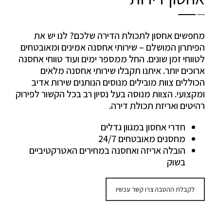
מחפשים אחסון לתכולת הדירה שלכם? לנו יש את
הפיתרון המושלם – שירותי אחסנה אמינים ומאובטחים
לטווחי זמן שונים. החל ממספר ימים ועוד טווחי אחסנה
ארוכים יותר. איתנו תקבלו שירותי אחסנה מלאים
הכוללים צוות מובילים מנוסים הנותנים שירות אדיב
ומקצועי. הצוות מנוסה בעל נסיון רב בכל הקשור לפירוק
רהיטים ואריזת תכולת דירה.
חדרי אחסון במגוון גדלים
מחסנים מאובטחים 24/7
הובלה אריזה ואחסנה במחירים האטרקטיביים
בשוק
לקבלת ההטבה צרו קשר עכשיו