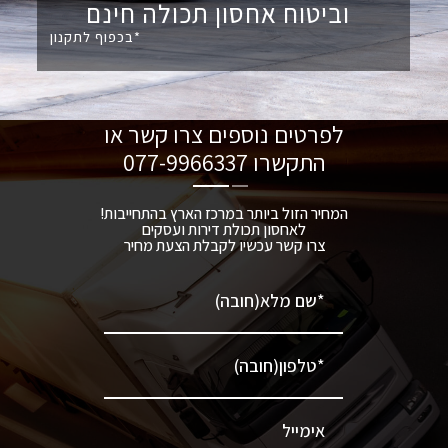
וביטוח אחסון תכולה חינם
*בכפוף לתקנון
לפרטים נוספים צרו קשר או
התקשרו
077-9966337
המחיר הזול ביותר במרכז הארץ בהתחייבות!
לאחסון תכולת דירות ועסקים
צרו קשר עכשיו לקבלת הצעת מחיר