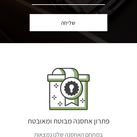
פתרון אחסנה מבוטח ומאובטח
במתחם האחסנה שלנו נמצאות