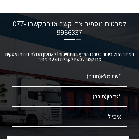
לפרטים נוספים צרו קשר או התקשרו
077-
9966337
המחיר הזול ביותר במרכז הארץ בהתחייבות! לאחסון תכולת דירות ועסקים
צרו קשר עכשיו לקבלת הצעת מחיר